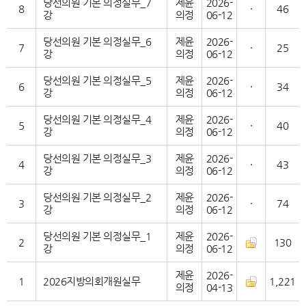
당선의원 기본 의정실무_7
제윤
2026-
8
·
46
강
의정
06-12
당선의원 기본 의정실무_6
제윤
2026-
7
·
25
강
의정
06-12
당선의원 기본 의정실무_5
제윤
2026-
6
·
34
강
의정
06-12
당선의원 기본 의정실무_4
제윤
2026-
5
·
40
강
의정
06-12
당선의원 기본 의정실무_3
제윤
2026-
4
·
43
강
의정
06-12
당선의원 기본 의정실무_2
제윤
2026-
3
·
74
강
의정
06-12
당선의원 기본 의정실무_1
제윤
2026-
2
130
강
의정
06-12
제윤
2026-
1
2026지방의회개원실무
1,221
의정
04-13